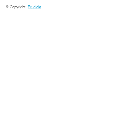
© Copyright,
Erudicia