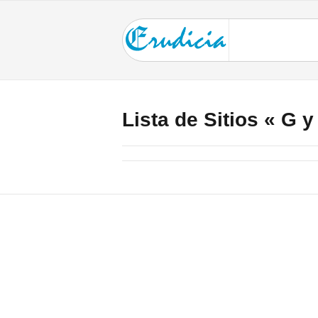
Lista de Sitios « G y